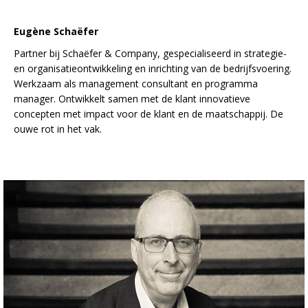
Eugène Schaëfer
Partner bij Schaëfer & Company, gespecialiseerd in strategie-
en organisatieontwikkeling en inrichting van de bedrijfsvoering.
Werkzaam als management consultant en programma
manager. Ontwikkelt samen met de klant innovatieve
concepten met impact voor de klant en de maatschappij. De
ouwe rot in het vak.