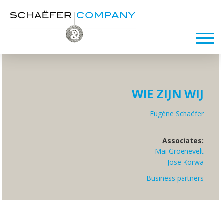
WIE ZIJN WIJ
Eugène Schaëfer
Associates:
Mai Groenevelt
Jose Korwa
Business partners